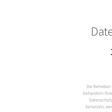
Dat
Die Betreiber
behandeln Ihre
Datenschutz
benutzen, we