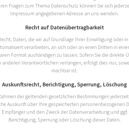
eren Fragen zum Thema Datenschutz können Sie sich jederzei
Impressum angegebenen Adresse an uns wenden.
Recht auf Datenübertragbarkeit
echt, Daten, die wir auf Grundlage Ihrer Einwilligung oder in
tomatisiert verarbeiten, an sich oder an einen Dritten in ein
ren Format aushändigen zu lassen. Sofern Sie die direkte 
 anderen Verantwortlichen verlangen, erfolgt dies nur, sowe
machbar ist.
Auskunftsrecht, Berichtigung, Sperrung, Löschung
Rahmen der geltenden gesetzlichen Bestimmungen jederzeit
iche Auskunft über Ihre gespeicherten personenbezogenen D
 Empfänger und den Zweck der Datenverarbeitung und ggf. 
Berichtigung, Sperrung oder Löschung dieser Daten.