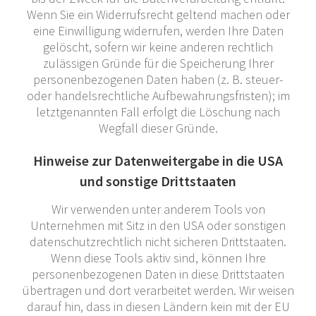
Wenn Sie ein Widerrufsrecht geltend machen oder
eine Einwilligung widerrufen, werden Ihre Daten
gelöscht, sofern wir keine anderen rechtlich
zulässigen Gründe für die Speicherung Ihrer
personenbezogenen Daten haben (z. B. steuer-
oder handelsrechtliche Aufbewahrungsfristen); im
letztgenannten Fall erfolgt die Löschung nach
Wegfall dieser Gründe.
Hinweise zur Datenweitergabe in die USA
und sonstige Drittstaaten
Wir verwenden unter anderem Tools von
Unternehmen mit Sitz in den USA oder sonstigen
datenschutzrechtlich nicht sicheren Drittstaaten.
Wenn diese Tools aktiv sind, können Ihre
personenbezogenen Daten in diese Drittstaaten
übertragen und dort verarbeitet werden. Wir weisen
darauf hin, dass in diesen Ländern kein mit der EU