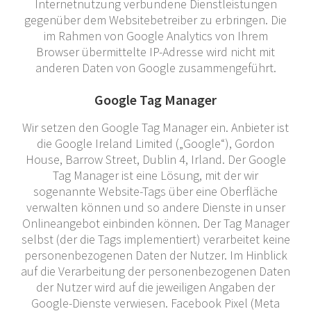
Internetnutzung verbundene Dienstleistungen
gegenüber dem Websitebetreiber zu erbringen. Die
im Rahmen von Google Analytics von Ihrem
Browser übermittelte IP-Adresse wird nicht mit
anderen Daten von Google zusammengeführt.
Google Tag Manager
Wir setzen den Google Tag Manager ein. Anbieter ist
die Google Ireland Limited („Google“), Gordon
House, Barrow Street, Dublin 4, Irland. Der Google
Tag Manager ist eine Lösung, mit der wir
sogenannte Website-Tags über eine Oberfläche
verwalten können und so andere Dienste in unser
Onlineangebot einbinden können. Der Tag Manager
selbst (der die Tags implementiert) verarbeitet keine
personenbezogenen Daten der Nutzer. Im Hinblick
auf die Verarbeitung der personenbezogenen Daten
der Nutzer wird auf die jeweiligen Angaben der
Google-Dienste verwiesen. Facebook Pixel (Meta