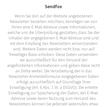
Sendfox
Wenn Sie den auf der Website angebotenen
Newsletter beziehen möchten, benötigen wir von
Ihnen eine E-Mail-Adresse sowie Informationen,
welche uns die Überprüfung gestatten, dass Sie der
Inhaber der angegebenen E-Mail-Adresse sind und
mit dem Empfang des Newsletters einverstanden
sind. Weitere Daten werden nicht bzw. nur auf
freiwilliger Basis erhoben. Diese Daten verwenden
wir ausschließlich für den Versand der
angeforderten Informationen und geben diese nicht
an Dritte weiter. Die Verarbeitung der in das
Newsletter-Anmeldeformular eingegebenen Daten
erfolgt ausschließlich auf Grundlage Ihrer
Einwilligung (Art. 6 Abs. 1 lit. a DSGVO). Die erteilte
Einwilligung zur Speicherung der Daten, der E-Mail-
Adresse sowie deren Nutzung zum Versand des
Newsletters können Sie jederzeit widerrufen, etwa