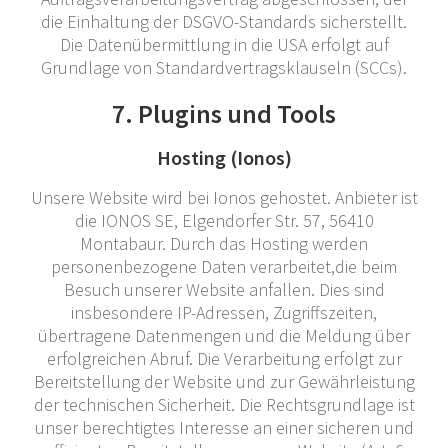
die Einhaltung der DSGVO-Standards sicherstellt.
Die Datenübermittlung in die USA erfolgt auf
Grundlage von Standardvertragsklauseln (SCCs).
7. Plugins und Tools
Hosting (Ionos)
Unsere Website wird bei Ionos gehostet. Anbieter ist
die IONOS SE, Elgendorfer Str. 57, 56410
Montabaur. Durch das Hosting werden
personenbezogene Daten verarbeitet,die beim
Besuch unserer Website anfallen. Dies sind
insbesondere IP-Adressen, Zugriffszeiten,
übertragene Datenmengen und die Meldung über
erfolgreichen Abruf. Die Verarbeitung erfolgt zur
Bereitstellung der Website und zur Gewährleistung
der technischen Sicherheit. Die Rechtsgrundlage ist
unser berechtigtes Interesse an einer sicheren und