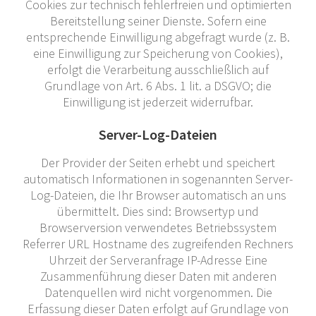
Cookies zur technisch fehlerfreien und optimierten
Bereitstellung seiner Dienste. Sofern eine
entsprechende Einwilligung abgefragt wurde (z. B.
eine Einwilligung zur Speicherung von Cookies),
erfolgt die Verarbeitung ausschließlich auf
Grundlage von Art. 6 Abs. 1 lit. a DSGVO; die
Einwilligung ist jederzeit widerrufbar.
Server-Log-Dateien
Der Provider der Seiten erhebt und speichert
automatisch Informationen in sogenannten Server-
Log-Dateien, die Ihr Browser automatisch an uns
übermittelt. Dies sind: Browsertyp und
Browserversion verwendetes Betriebssystem
Referrer URL Hostname des zugreifenden Rechners
Uhrzeit der Serveranfrage IP-Adresse Eine
Zusammenführung dieser Daten mit anderen
Datenquellen wird nicht vorgenommen. Die
Erfassung dieser Daten erfolgt auf Grundlage von