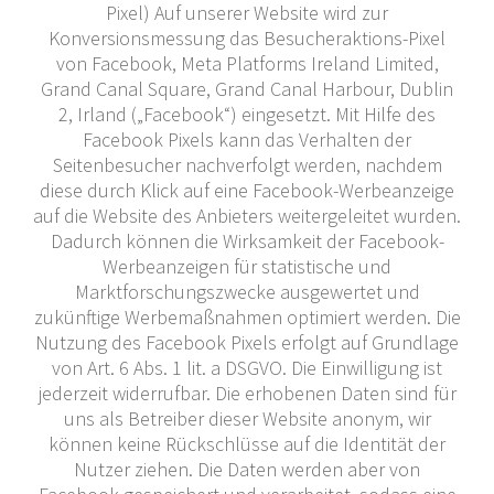
Pixel) Auf unserer Website wird zur
Konversionsmessung das Besucheraktions-Pixel
von Facebook, Meta Platforms Ireland Limited,
Grand Canal Square, Grand Canal Harbour, Dublin
2, Irland („Facebook“) eingesetzt. Mit Hilfe des
Facebook Pixels kann das Verhalten der
Seitenbesucher nachverfolgt werden, nachdem
diese durch Klick auf eine Facebook-Werbeanzeige
auf die Website des Anbieters weitergeleitet wurden.
Dadurch können die Wirksamkeit der Facebook-
Werbeanzeigen für statistische und
Marktforschungszwecke ausgewertet und
zukünftige Werbemaßnahmen optimiert werden. Die
Nutzung des Facebook Pixels erfolgt auf Grundlage
von Art. 6 Abs. 1 lit. a DSGVO. Die Einwilligung ist
jederzeit widerrufbar. Die erhobenen Daten sind für
uns als Betreiber dieser Website anonym, wir
können keine Rückschlüsse auf die Identität der
Nutzer ziehen. Die Daten werden aber von