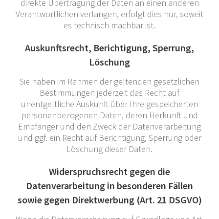
direkte Übertragung der Daten an einen anderen
Verantwortlichen verlangen, erfolgt dies nur, soweit
es technisch machbar ist.
Auskunftsrecht, Berichtigung, Sperrung,
Löschung
Sie haben im Rahmen der geltenden gesetzlichen
Bestimmungen jederzeit das Recht auf
unentgeltliche Auskunft über Ihre gespeicherten
personenbezogenen Daten, deren Herkunft und
Empfänger und den Zweck der Datenverarbeitung
und ggf. ein Recht auf Berichtigung, Sperrung oder
Löschung dieser Daten.
Widerspruchsrecht gegen die
Datenverarbeitung in besonderen Fällen
sowie gegen Direktwerbung (Art. 21 DSGVO)