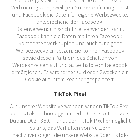
Facebook gespeichert und verarbeitet, sodass eine
Verbindung zum jeweiligen Nutzerprofil möglich ist
und Facebook die Daten für eigene Werbezwecke,
entsprechend der Facebook-
Datenverwendungsrichtlinie, verwenden kann.
Facebook kann die Daten mit Ihren Facebook-
Kontodaten verknüpfen und auch für eigene
Werbezwecke einsetzen. Sie können Facebook
sowie dessen Partnern das Schalten von
Werbeanzeigen auf und außerhalb von Facebook
ermöglichen. Es wird ferner zu diesen Zwecken ein
Cookie auf Ihrem Rechner gespeichert.
TikTok Pixel
Auf unserer Website verwenden wir den TikTok Pixel
der TikTok Technology Limited,10 Earlsfort Terrace,
Dublin, D02 T380, Irland. Der TikTok Pixel ermöglicht
es uns, das Verhalten von Nutzern
nachzuverfolgen, die unsere Website über TikTok-