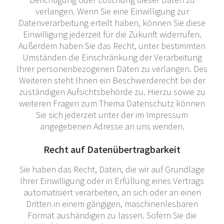
verlangen. Wenn Sie eine Einwilligung zur
Datenverarbeitung erteilt haben, können Sie diese
Einwilligung jederzeit für die Zukunft widerrufen.
Außerdem haben Sie das Recht, unter bestimmten
Umständen die Einschränkung der Verarbeitung
Ihrer personenbezogenen Daten zu verlangen. Des
Weiteren steht Ihnen ein Beschwerderecht bei der
zuständigen Aufsichtsbehörde zu. Hierzu sowie zu
weiteren Fragen zum Thema Datenschutz können
Sie sich jederzeit unter der im Impressum
angegebenen Adresse an uns wenden.
Recht auf Datenübertragbarkeit
Sie haben das Recht, Daten, die wir auf Grundlage
Ihrer Einwilligung oder in Erfüllung eines Vertrags
automatisiert verarbeiten, an sich oder an einen
Dritten in einem gängigen, maschinenlesbaren
Format aushändigen zu lassen. Sofern Sie die