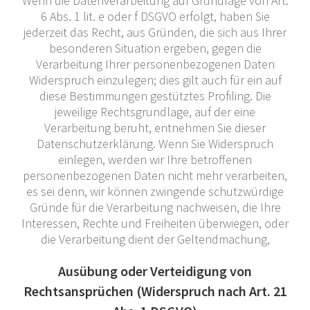
Wenn die Datenverarbeitung auf Grundlage von Art.
6 Abs. 1 lit. e oder f DSGVO erfolgt, haben Sie
jederzeit das Recht, aus Gründen, die sich aus Ihrer
besonderen Situation ergeben, gegen die
Verarbeitung Ihrer personenbezogenen Daten
Widerspruch einzulegen; dies gilt auch für ein auf
diese Bestimmungen gestütztes Profiling. Die
jeweilige Rechtsgrundlage, auf der eine
Verarbeitung beruht, entnehmen Sie dieser
Datenschutzerklärung. Wenn Sie Widerspruch
einlegen, werden wir Ihre betroffenen
personenbezogenen Daten nicht mehr verarbeiten,
es sei denn, wir können zwingende schutzwürdige
Gründe für die Verarbeitung nachweisen, die Ihre
Interessen, Rechte und Freiheiten überwiegen, oder
die Verarbeitung dient der Geltendmachung,
Ausübung oder Verteidigung von
Rechtsansprüchen (Widerspruch nach Art. 21