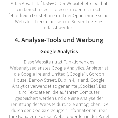
Art. 6 Abs. 1 lit. f DSGVO. Der Websitebetreiber hat
ein berechtigtes Interesse an der technisch
fehlerfreien Darstellung und der Optimierung seiner
Website – hierzu müssen die Server-Log-Files
erfasst werden.
4. Analyse-Tools und Werbung
Google Analytics
Diese Website nutzt Funktionen des
Webanalysedienstes Google Analytics. Anbieter ist
die Google Ireland Limited („Google“), Gordon
House, Barrow Street, Dublin 4, Irland. Google
Analytics verwendet so genannte „Cookies“. Das
sind Textdateien, die auf Ihrem Computer
gespeichert werden und die eine Analyse der
Benutzung der Website durch Sie ermöglichen. Die
durch den Cookie erzeugten Informationen über
Ihre Benutzung dieser Website werden in der Regel