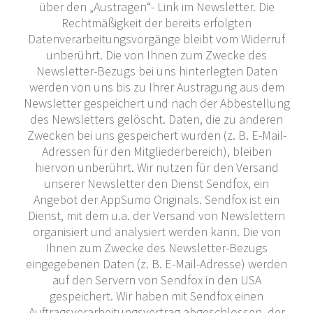
über den „Austragen“- Link im Newsletter. Die
Rechtmäßigkeit der bereits erfolgten
Datenverarbeitungsvorgänge bleibt vom Widerruf
unberührt. Die von Ihnen zum Zwecke des
Newsletter-Bezugs bei uns hinterlegten Daten
werden von uns bis zu Ihrer Austragung aus dem
Newsletter gespeichert und nach der Abbestellung
des Newsletters gelöscht. Daten, die zu anderen
Zwecken bei uns gespeichert wurden (z. B. E-Mail-
Adressen für den Mitgliederbereich), bleiben
hiervon unberührt. Wir nutzen für den Versand
unserer Newsletter den Dienst Sendfox, ein
Angebot der AppSumo Originals. Sendfox ist ein
Dienst, mit dem u.a. der Versand von Newslettern
organisiert und analysiert werden kann. Die von
Ihnen zum Zwecke des Newsletter-Bezugs
eingegebenen Daten (z. B. E-Mail-Adresse) werden
auf den Servern von Sendfox in den USA
gespeichert. Wir haben mit Sendfox einen
Auftragsverarbeitungsvertrag abgeschlossen, der