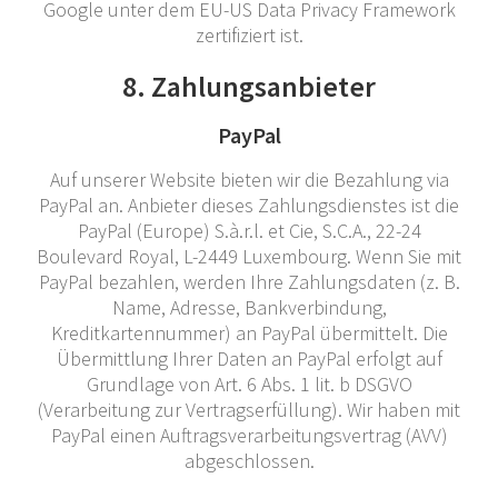
Google unter dem EU-US Data Privacy Framework
zertifiziert ist.
8. Zahlungsanbieter
PayPal
Auf unserer Website bieten wir die Bezahlung via
PayPal an. Anbieter dieses Zahlungsdienstes ist die
PayPal (Europe) S.à.r.l. et Cie, S.C.A., 22-24
Boulevard Royal, L-2449 Luxembourg. Wenn Sie mit
PayPal bezahlen, werden Ihre Zahlungsdaten (z. B.
Name, Adresse, Bankverbindung,
Kreditkartennummer) an PayPal übermittelt. Die
Übermittlung Ihrer Daten an PayPal erfolgt auf
Grundlage von Art. 6 Abs. 1 lit. b DSGVO
(Verarbeitung zur Vertragserfüllung). Wir haben mit
PayPal einen Auftragsverarbeitungsvertrag (AVV)
abgeschlossen.