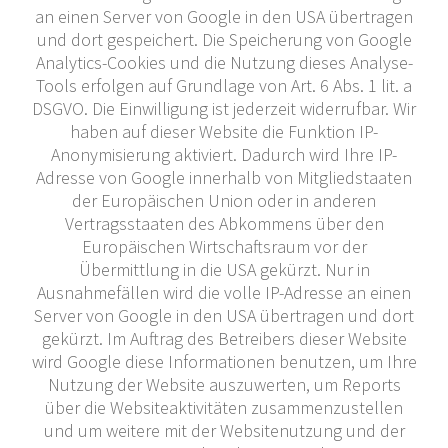
an einen Server von Google in den USA übertragen
und dort gespeichert. Die Speicherung von Google
Analytics-Cookies und die Nutzung dieses Analyse-
Tools erfolgen auf Grundlage von Art. 6 Abs. 1 lit. a
DSGVO. Die Einwilligung ist jederzeit widerrufbar. Wir
haben auf dieser Website die Funktion IP-
Anonymisierung aktiviert. Dadurch wird Ihre IP-
Adresse von Google innerhalb von Mitgliedstaaten
der Europäischen Union oder in anderen
Vertragsstaaten des Abkommens über den
Europäischen Wirtschaftsraum vor der
Übermittlung in die USA gekürzt. Nur in
Ausnahmefällen wird die volle IP-Adresse an einen
Server von Google in den USA übertragen und dort
gekürzt. Im Auftrag des Betreibers dieser Website
wird Google diese Informationen benutzen, um Ihre
Nutzung der Website auszuwerten, um Reports
über die Websiteaktivitäten zusammenzustellen
und um weitere mit der Websitenutzung und der