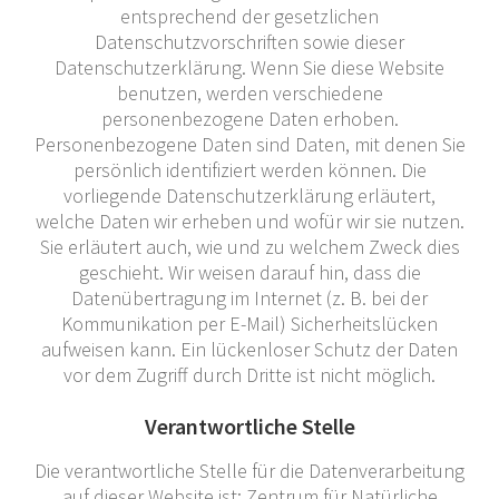
entsprechend der gesetzlichen
Datenschutzvorschriften sowie dieser
Datenschutzerklärung. Wenn Sie diese Website
benutzen, werden verschiedene
personenbezogene Daten erhoben.
Personenbezogene Daten sind Daten, mit denen Sie
persönlich identifiziert werden können. Die
vorliegende Datenschutzerklärung erläutert,
welche Daten wir erheben und wofür wir sie nutzen.
Sie erläutert auch, wie und zu welchem Zweck dies
geschieht. Wir weisen darauf hin, dass die
Datenübertragung im Internet (z. B. bei der
Kommunikation per E-Mail) Sicherheitslücken
aufweisen kann. Ein lückenloser Schutz der Daten
vor dem Zugriff durch Dritte ist nicht möglich.
Verantwortliche Stelle
Die verantwortliche Stelle für die Datenverarbeitung
auf dieser Website ist: Zentrum für Natürliche