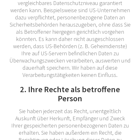
vergleichbares Datenschutzniveau garantiert
werden kann. Beispielsweise sind US-Unternehmen
dazu verpflichtet, personenbezogene Daten an
Sicherheitsbehörden herauszugeben, ohne dass Sie
als Betroffener hiergegen gerichtlich vorgehen
könnten. Es kann daher nicht ausgeschlossen
werden, dass US-Behörden (z. B. Geheimdienste)
Ihre auf US-Servern befindlichen Daten zu
Überwachungszwecken verarbeiten, auswerten und
dauerhaft speichern. Wir haben auf diese
Verarbeitungstätigkeiten keinen Einfluss.
2. Ihre Rechte als betroffene
Person
Sie haben jederzeit das Recht, unentgeltlich
Auskunft über Herkunft, Empfänger und Zweck
Ihrer gespeicherten personenbezogenen Daten zu
erhalten. Sie haben außerdem ein Recht, die
Berichtigung oder Löschung dieser Daten zu