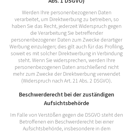
Abs. 1 DSGVO)
Werden Ihre personenbezogenen Daten
verarbeitet, um Direktwerbung zu betreiben, so
haben Sie das Recht, jederzeit Widerspruch gegen
die Verarbeitung Sie betreffender
personenbezogener Daten zum Zwecke derartiger
Werbung einzulegen; dies gilt auch für das Profiling,
soweit es mit solcher Direktwerbung in Verbindung
steht. Wenn Sie widersprechen, werden Ihre
personenbezogenen Daten anschließend nicht
mehr zum Zwecke der Direktwerbung verwendet
(Widerspruch nach Art. 21 Abs. 2 DSGVO).
Beschwerderecht bei der zuständigen
Aufsichtsbehörde
Im Falle von Verstößen gegen die DSGVO steht den
Betroffenen ein Beschwerderecht bei einer
Aufsichtsbehörde, insbesondere in dem