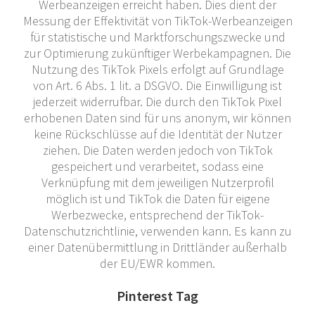
Werbeanzeigen erreicht haben. Dies dient der
Messung der Effektivität von TikTok-Werbeanzeigen
für statistische und Marktforschungszwecke und
zur Optimierung zukünftiger Werbekampagnen. Die
Nutzung des TikTok Pixels erfolgt auf Grundlage
von Art. 6 Abs. 1 lit. a DSGVO. Die Einwilligung ist
jederzeit widerrufbar. Die durch den TikTok Pixel
erhobenen Daten sind für uns anonym, wir können
keine Rückschlüsse auf die Identität der Nutzer
ziehen. Die Daten werden jedoch von TikTok
gespeichert und verarbeitet, sodass eine
Verknüpfung mit dem jeweiligen Nutzerprofil
möglich ist und TikTok die Daten für eigene
Werbezwecke, entsprechend der TikTok-
Datenschutzrichtlinie, verwenden kann. Es kann zu
einer Datenübermittlung in Drittländer außerhalb
der EU/EWR kommen.
Pinterest Tag