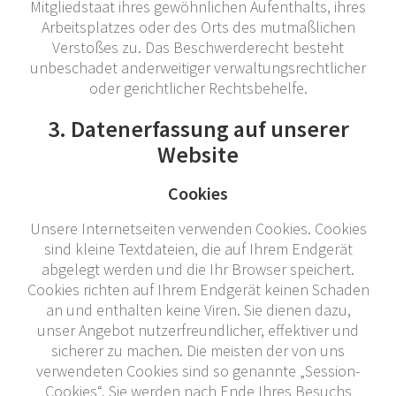
Mitgliedstaat ihres gewöhnlichen Aufenthalts, ihres
Arbeitsplatzes oder des Orts des mutmaßlichen
Verstoßes zu. Das Beschwerderecht besteht
unbeschadet anderweitiger verwaltungsrechtlicher
oder gerichtlicher Rechtsbehelfe.
3. Datenerfassung auf unserer
Website
Cookies
Unsere Internetseiten verwenden Cookies. Cookies
sind kleine Textdateien, die auf Ihrem Endgerät
abgelegt werden und die Ihr Browser speichert.
Cookies richten auf Ihrem Endgerät keinen Schaden
an und enthalten keine Viren. Sie dienen dazu,
unser Angebot nutzerfreundlicher, effektiver und
sicherer zu machen. Die meisten der von uns
verwendeten Cookies sind so genannte „Session-
Cookies“. Sie werden nach Ende Ihres Besuchs