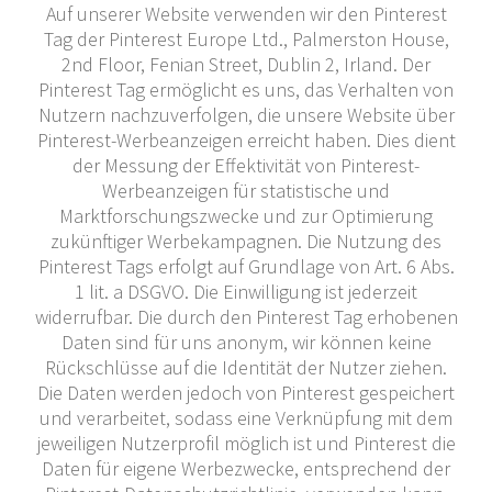
Auf unserer Website verwenden wir den Pinterest
Tag der Pinterest Europe Ltd., Palmerston House,
2nd Floor, Fenian Street, Dublin 2, Irland. Der
Pinterest Tag ermöglicht es uns, das Verhalten von
Nutzern nachzuverfolgen, die unsere Website über
Pinterest-Werbeanzeigen erreicht haben. Dies dient
der Messung der Effektivität von Pinterest-
Werbeanzeigen für statistische und
Marktforschungszwecke und zur Optimierung
zukünftiger Werbekampagnen. Die Nutzung des
Pinterest Tags erfolgt auf Grundlage von Art. 6 Abs.
1 lit. a DSGVO. Die Einwilligung ist jederzeit
widerrufbar. Die durch den Pinterest Tag erhobenen
Daten sind für uns anonym, wir können keine
Rückschlüsse auf die Identität der Nutzer ziehen.
Die Daten werden jedoch von Pinterest gespeichert
und verarbeitet, sodass eine Verknüpfung mit dem
jeweiligen Nutzerprofil möglich ist und Pinterest die
Daten für eigene Werbezwecke, entsprechend der