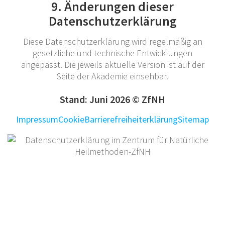
9. Änderungen dieser
Datenschutzerklärung
Diese Datenschutzerklärung wird regelmäßig an
gesetzliche und technische Entwicklungen
angepasst. Die jeweils aktuelle Version ist auf der
Seite der Akademie einsehbar.
Stand: Juni 2026 © ZfNH
Impressum
Cookie
Barrierefreiheiterklärung
Sitemap
Select Language
▼