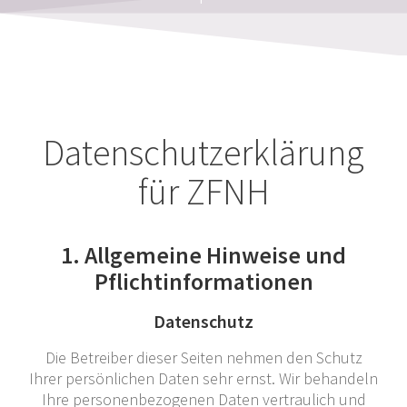
Datenschutzerklärung
für ZFNH
1. Allgemeine Hinweise und
Pflichtinformationen
Datenschutz
Die Betreiber dieser Seiten nehmen den Schutz
Ihrer persönlichen Daten sehr ernst. Wir behandeln
Ihre personenbezogenen Daten vertraulich und