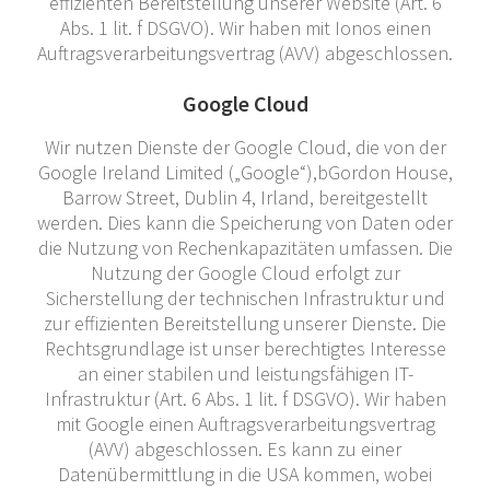
effizienten Bereitstellung unserer Website (Art. 6
Abs. 1 lit. f DSGVO). Wir haben mit Ionos einen
Auftragsverarbeitungsvertrag (AVV) abgeschlossen.
Google Cloud
Wir nutzen Dienste der Google Cloud, die von der
Google Ireland Limited („Google“),bGordon House,
Barrow Street, Dublin 4, Irland, bereitgestellt
werden. Dies kann die Speicherung von Daten oder
die Nutzung von Rechenkapazitäten umfassen. Die
Nutzung der Google Cloud erfolgt zur
Sicherstellung der technischen Infrastruktur und
zur effizienten Bereitstellung unserer Dienste. Die
Rechtsgrundlage ist unser berechtigtes Interesse
an einer stabilen und leistungsfähigen IT-
Infrastruktur (Art. 6 Abs. 1 lit. f DSGVO). Wir haben
mit Google einen Auftragsverarbeitungsvertrag
(AVV) abgeschlossen. Es kann zu einer
Datenübermittlung in die USA kommen, wobei