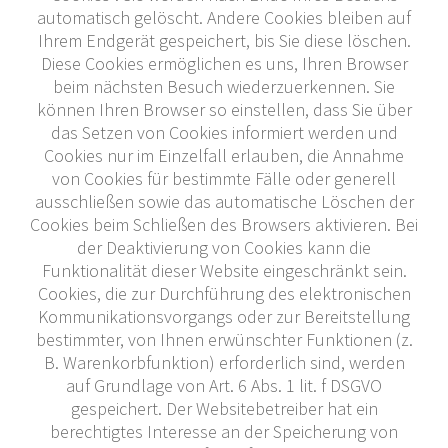
automatisch gelöscht. Andere Cookies bleiben auf
Ihrem Endgerät gespeichert, bis Sie diese löschen.
Diese Cookies ermöglichen es uns, Ihren Browser
beim nächsten Besuch wiederzuerkennen. Sie
können Ihren Browser so einstellen, dass Sie über
das Setzen von Cookies informiert werden und
Cookies nur im Einzelfall erlauben, die Annahme
von Cookies für bestimmte Fälle oder generell
ausschließen sowie das automatische Löschen der
Cookies beim Schließen des Browsers aktivieren. Bei
der Deaktivierung von Cookies kann die
Funktionalität dieser Website eingeschränkt sein.
Cookies, die zur Durchführung des elektronischen
Kommunikationsvorgangs oder zur Bereitstellung
bestimmter, von Ihnen erwünschter Funktionen (z.
B. Warenkorbfunktion) erforderlich sind, werden
auf Grundlage von Art. 6 Abs. 1 lit. f DSGVO
gespeichert. Der Websitebetreiber hat ein
berechtigtes Interesse an der Speicherung von