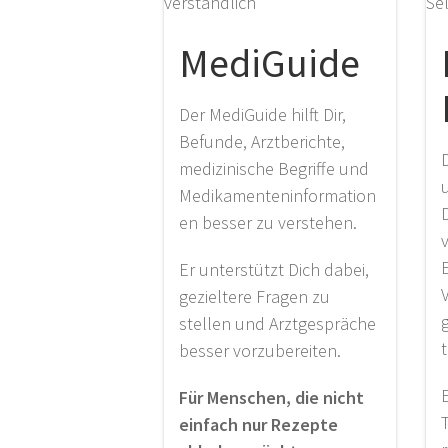
MediGuide
Der MediGuide hilft Dir,
Befunde, Arztberichte,
medizinische Begriffe und
Medikamenteninformation
en besser zu verstehen.
Er unterstützt Dich dabei,
V
gezieltere Fragen zu
stellen und Arztgespräche
t
besser vorzubereiten.
Für Menschen, die nicht
einfach nur Rezepte