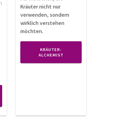
n
Kräuter nicht nur
verwenden, sondern
wirklich verstehen
möchten.
KRÄUTER-
ALCHEMIST