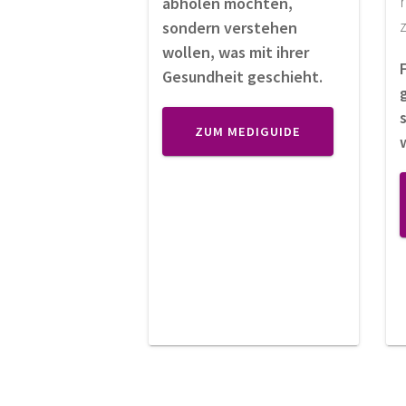
abholen möchten,
sondern verstehen
wollen, was mit ihrer
Gesundheit geschieht.
ZUM MEDIGUIDE