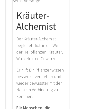
Kräuter-
Alchemist
Der Kräuter-Alchemist
begleitet Dich in die Welt
der Heilpflanzen, Kräuter,
Wurzeln und Gewürze.
Er hilft Dir, Pflanzenwissen
besser zu verstehen und
wieder bewusster mit der
Natur in Verbindung zu
kommen.
Für Menschen, die