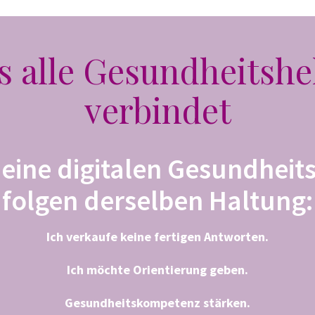
 alle Gesundheitshe
verbindet
meine digitalen Gesundheits
folgen derselben Haltung:
Ich verkaufe keine fertigen Antworten.
Ich möchte Orientierung geben.
Gesundheitskompetenz stärken.