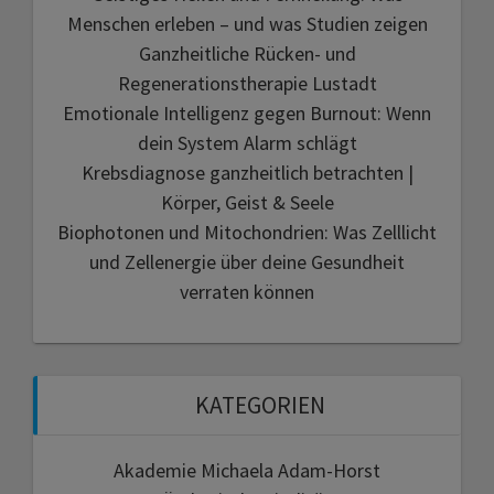
Menschen erleben – und was Studien zeigen
Ganzheitliche Rücken- und
Regenerationstherapie Lustadt
Emotionale Intelligenz gegen Burnout: Wenn
dein System Alarm schlägt
Krebsdiagnose ganzheitlich betrachten |
Körper, Geist & Seele
Biophotonen und Mitochondrien: Was Zelllicht
und Zellenergie über deine Gesundheit
verraten können
KATEGORIEN
Akademie Michaela Adam-Horst