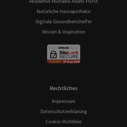
Akademie Michaela Adam-Horst
Natürliche Hausapotheke
Digitale Gesundheitshelfer
Wissen & Inspiration
Rechtliches
Impressum
Datenschutzerklärung
Cookie-Richtlinie