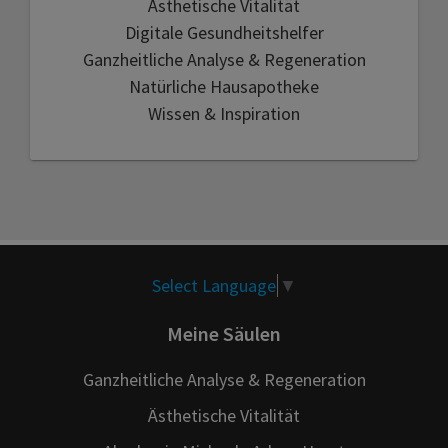
Ästhetische Vitalität
Digitale Gesundheitshelfer
Ganzheitliche Analyse & Regeneration
Natürliche Hausapotheke
Wissen & Inspiration
Select Language
▼
Meine Säulen
Ganzheitliche Analyse & Regeneration
Ästhetische Vitalität